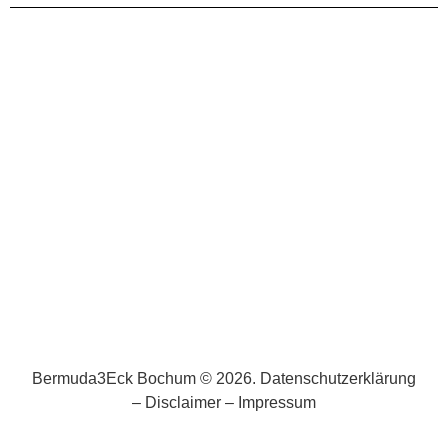
Bermuda3Eck Bochum © 2026.
Datenschutzerklärung
–
Disclaimer
–
Impressum