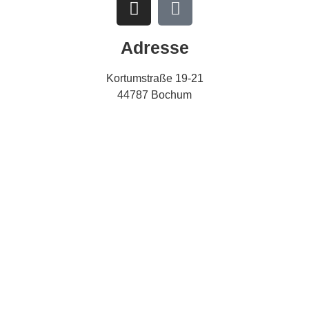
Adresse
Kortumstraße 19-21
44787 Bochum