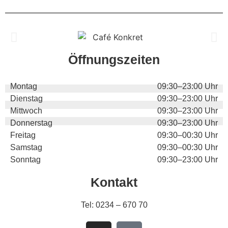
Öffnungszeiten
Montag
09:30–23:00 Uhr
Dienstag
09:30–23:00 Uhr
Mittwoch
09:30–23:00 Uhr
Donnerstag
09:30–23:00 Uhr
Freitag
09:30–00:30 Uhr
Samstag
09:30–00:30 Uhr
Sonntag
09:30–23:00 Uhr
Kontakt
Tel:
0234 – 670 70