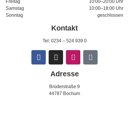
Freitag
10:00–20:00 Uhr
Samstag
10:00–18:00 Uhr
Sonntag
geschlossen
Kontakt
Tel:
0234 – 524 939 0
Adresse
Brüderstraße 9
44787 Bochum