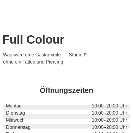
Full Colour
Was wäre eine Gastromeile
Studio !?
ohne ein Tattoo und Piercing
Öffnungszeiten
Montag
10:00–20:00 Uhr
Dienstag
10:00–20:00 Uhr
Mittwoch
10:00–20:00 Uhr
Donnerstag
10:00–20:00 Uhr