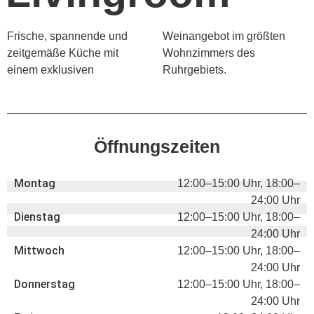
Frische, spannende und
Weinangebot im größten
zeitgemäße Küche mit
Wohnzimmers des
einem exklusiven
Ruhrgebiets.
Öffnungszeiten
Montag
12:00–15:00 Uhr, 18:00–
24:00 Uhr
Dienstag
12:00–15:00 Uhr, 18:00–
24:00 Uhr
Mittwoch
12:00–15:00 Uhr, 18:00–
24:00 Uhr
Donnerstag
12:00–15:00 Uhr, 18:00–
24:00 Uhr