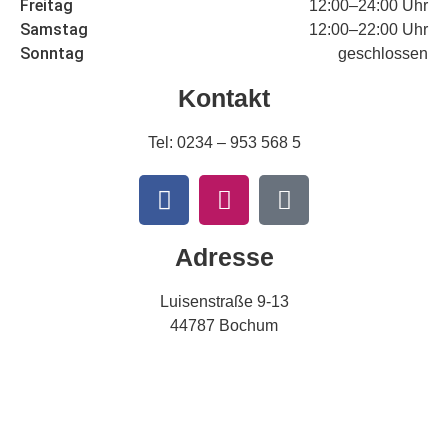
Freitag
12:00–24:00 Uhr
Samstag
12:00–22:00 Uhr
Sonntag
geschlossen
Kontakt
Tel:
0234 – 953 568 5
Adresse
Luisenstraße 9-13
44787 Bochum