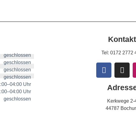
Kontakt
Tel:
0172 2772 
geschlossen
geschlossen
geschlossen
geschlossen
:00–04:00 Uhr
Adress
:00–04:00 Uhr
geschlossen
Kerkwege 2-
44787 Bochu