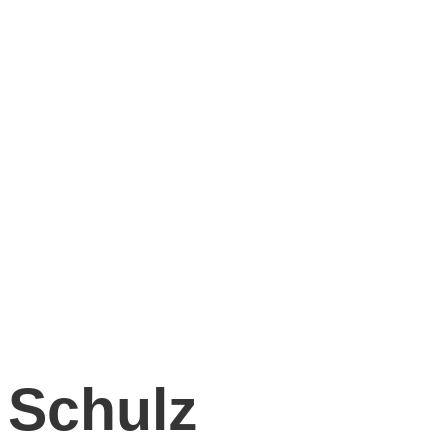
Schulz