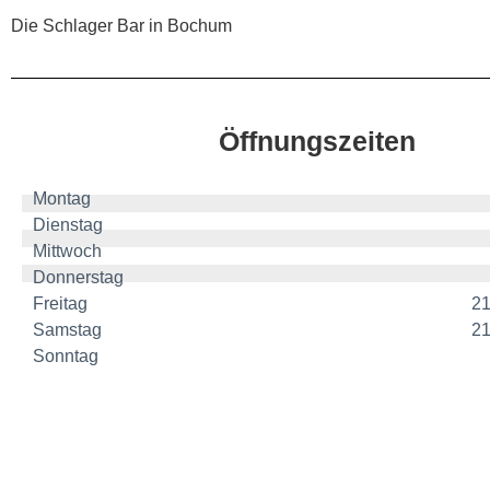
Die Schlager Bar in Bochum
Öffnungszeiten
Montag
Dienstag
Mittwoch
Donnerstag
Freitag
21
Samstag
21
Sonntag
Kommende Veranstaltungen