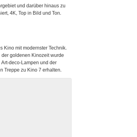
rgebiet und darüber hinaus zu
iert, 4K, Top in Bild und Ton.
 Kino mit modernster Technik.
der goldenen Kinozeit wurde
 Art-deco-Lampen und der
n Treppe zu Kino 7 erhalten.