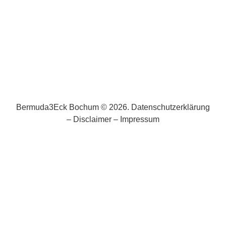
Bermuda3Eck Bochum © 2026.
Datenschutzerklärung
–
Disclaimer
–
Impressum