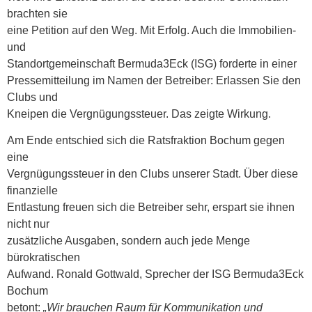
brachten sie
eine Petition auf den Weg. Mit Erfolg. Auch die Immobilien-
und
Standortgemeinschaft Bermuda3Eck (ISG) forderte in einer
Pressemitteilung im Namen der Betreiber: Erlassen Sie den
Clubs und
Kneipen die Vergnügungssteuer. Das zeigte Wirkung.
Am Ende entschied sich die Ratsfraktion Bochum gegen
eine
Vergnügungssteuer in den Clubs unserer Stadt. Über diese
finanzielle
Entlastung freuen sich die Betreiber sehr, erspart sie ihnen
nicht nur
zusätzliche Ausgaben, sondern auch jede Menge
bürokratischen
Aufwand. Ronald Gottwald, Sprecher der ISG Bermuda3Eck
Bochum
betont:
„Wir brauchen Raum für Kommunikation und