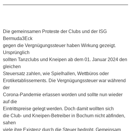
Die gemeinsamen Proteste der Clubs und der ISG
Bermuda3Eck
gegen die Vergnügungssteuer haben Wirkung gezeigt.
Ursprünglich
sollten Tanzclubs und Kneipen ab dem 01. Januar 2024 den
gleichen
Steuersatz zahlen, wie Spielhallen, Wettbüros oder
Erotiketablissements. Die Vergnügungssteuer war während
der
Corona-Pandemie erlassen worden und sollte nun wieder
auf die
Eintrittspreise gelegt werden. Doch damit wollten sich
die Club- und Kneipen-Betreiber in Bochum nicht abfinden,
sahen
viele ihre Existenz durch die Steuer bedroht. Gemeinsam