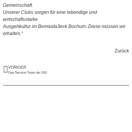
Gemeinschaft.
Unserer Clubs sorgen für eine lebendige und
wirtschaftsstarke
Ausgehkultur im Bermuda3eck Bochum. Diese müssen wir
erhalten.“
Zurück
VORIGER
Das Service-Team der ISG